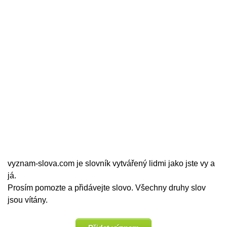
vyznam-slova.com je slovník vytvářený lidmi jako jste vy a
já.
Prosím pomozte a přidávejte slovo. Všechny druhy slov
jsou vítány.