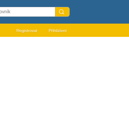
Registrovat
Přihlášení