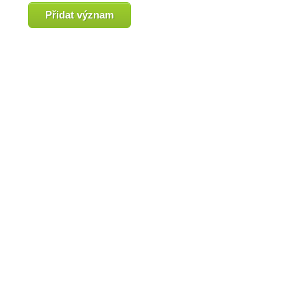
Přidat význam