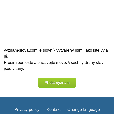
vyznam-slova.com je slovník vytvářený lidmi jako jste vy a
já.
Prosím pomozte a přidávejte slovo. Všechny druhy slov
jsou vítány.
Přidat význam
Privacy policy
Kontakt
Change language