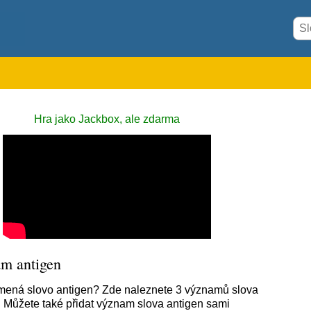
Hra jako Jackbox, ale zdarma
m antigen
ená slovo antigen? Zde naleznete 3 významů slova
. Můžete také přidat význam slova antigen sami