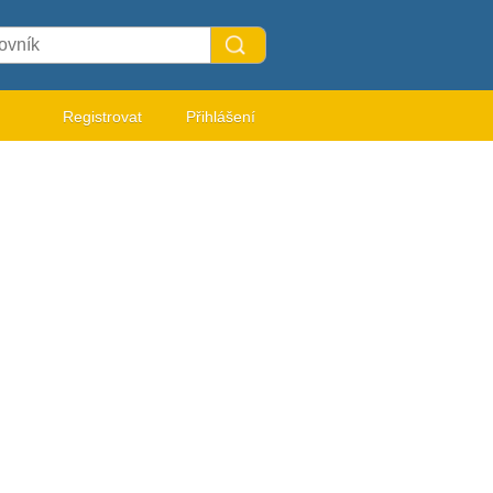
Registrovat
Přihlášení