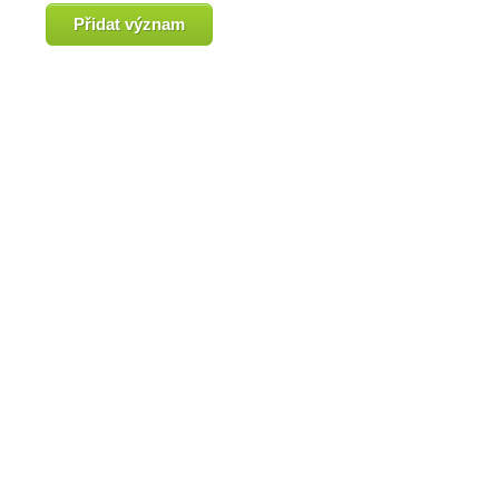
Přidat význam